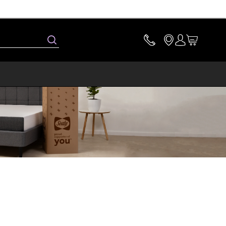
Buscar