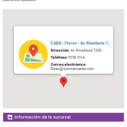
CABA - Flores - Av. Rivadavia 7200
Dirección:
Av. Rivadavia 7200
Teléfono
7078-7014
Correo electrónico:
flores@sommiercenter.com
Información de la sucursal