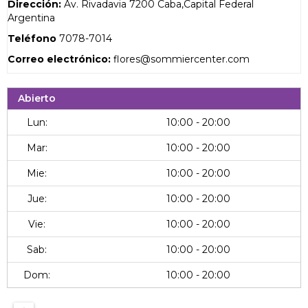
Dirección:
Av. Rivadavia 7200
Caba,Capital Federal
Argentina
Teléfono
7078-7014
Correo electrónico:
flores@sommiercenter.com
Abierto
Lun:
10:00 - 20:00
Mar:
10:00 - 20:00
Mie:
10:00 - 20:00
Jue:
10:00 - 20:00
Vie:
10:00 - 20:00
Sab:
10:00 - 20:00
Dom:
10:00 - 20:00