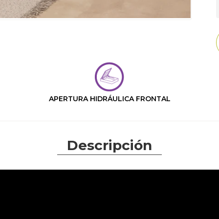
APERTURA HIDRÁULICA FRONTAL
Descripción