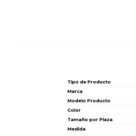
Características
Tipo de Producto
Marca
Modelo Producto
Color
Tamaño por Plaza
Medida