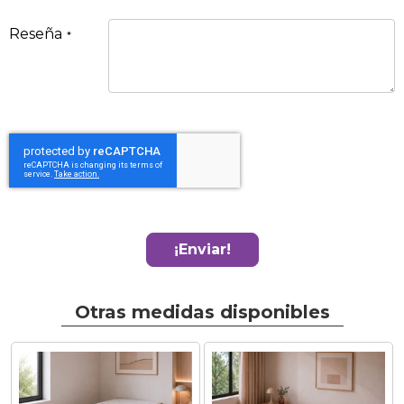
Reseña
¡Enviar!
Otras medidas disponibles