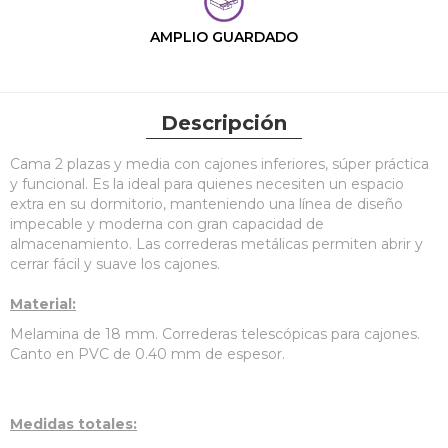
AMPLIO GUARDADO
Descripción
Cama 2 plazas y media con cajones inferiores, súper práctica
y funcional. Es la ideal para quienes necesiten un espacio
extra en su dormitorio, manteniendo una línea de diseño
impecable y moderna con gran capacidad de
almacenamiento. Las correderas metálicas permiten abrir y
cerrar fácil y suave los cajones.
Material:
Melamina de 18 mm. Correderas telescópicas para cajones.
Canto en PVC de 0.40 mm de espesor.
Medidas totales: