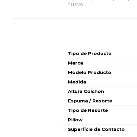
nuevo.
Características
Tipo de Producto
Marca
Modelo Producto
Medida
Altura Colchon
Espuma / Resorte
Tipo de Resorte
Pillow
Superficie de Contacto