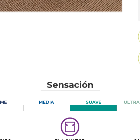
Sensación