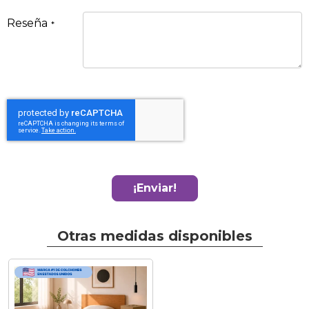
Reseña
¡Enviar!
Otras medidas disponibles