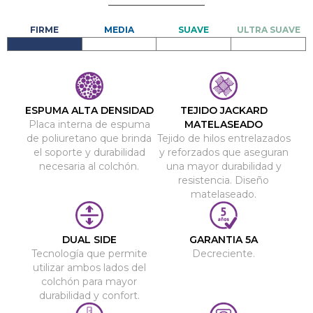
ESPUMA ALTA DENSIDAD
TEJIDO JACKARD
Placa interna de espuma
MATELASEADO
de poliuretano que brinda
Tejido de hilos entrelazados
el soporte y durabilidad
y reforzados que aseguran
necesaria al colchón.
una mayor durabilidad y
resistencia. Diseño
matelaseado.
DUAL SIDE
GARANTIA 5A
Tecnología que permite
Decreciente.
utilizar ambos lados del
colchón para mayor
durabilidad y confort.