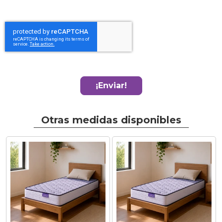
¡Enviar!
Otras medidas disponibles