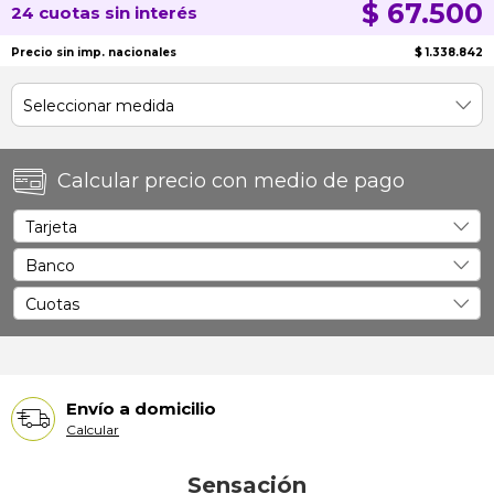
$ 67.500
24 cuotas sin interés
Precio sin imp. nacionales
$ 1.338.842
Calcular precio con medio de pago
Envío a domicilio
Calcular
Sensación