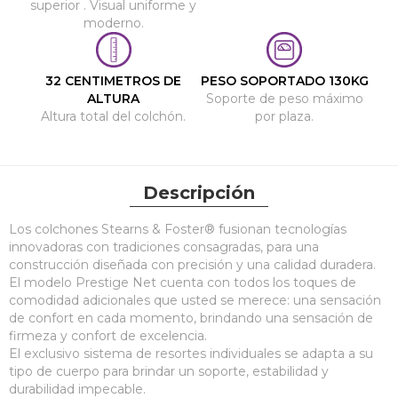
superior . Visual uniforme y
moderno.
32 CENTIMETROS DE
PESO SOPORTADO 130KG
ALTURA
Soporte de peso máximo
Altura total del colchón.
por plaza.
Descripción
Los colchones Stearns & Foster® fusionan tecnologías
innovadoras con tradiciones consagradas, para una
construcción diseñada con precisión y una calidad duradera.
El modelo Prestige Net cuenta con todos los toques de
comodidad adicionales que usted se merece: una sensación
de confort en cada momento, brindando una sensación de
firmeza y confort de excelencia.
El exclusivo sistema de resortes individuales se adapta a su
tipo de cuerpo para brindar un soporte, estabilidad y
durabilidad impecable.