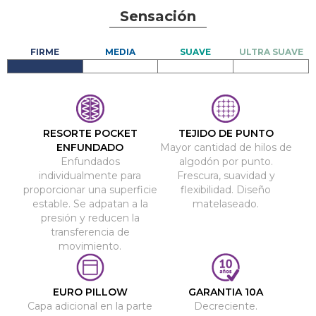
Sensación
RESORTE POCKET
TEJIDO DE PUNTO
ENFUNDADO
Mayor cantidad de hilos de
Enfundados
algodón por punto.
individualmente para
Frescura, suavidad y
proporcionar una superficie
flexibilidad. Diseño
estable. Se adpatan a la
matelaseado.
presión y reducen la
transferencia de
movimiento.
EURO PILLOW
GARANTIA 10A
Capa adicional en la parte
Decreciente.