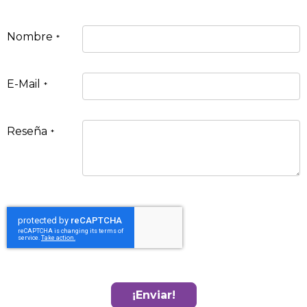
Nombre
E-Mail
Reseña
¡Enviar!