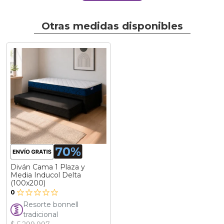
Otras medidas disponibles
Diván Cama 1 Plaza y
Media Inducol Delta
(100x200)
0
Resorte bonnell
tradicional