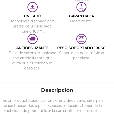
UN LADO
GARANTIA 5A
Tecnología diseñada para
Decreciente.
usarse de un solo lado.
Gírelo 180 ° .
ANTIDESLIZANTE
PESO SOPORTADO 100KG
Base de sommier tapizada
Soporte de peso máximo
con antideslizante que
por plaza.
evita que el colchón se
desplace.
Descripción
Es un producto práctico, funcional y decorativo, ideal para
recibir huéspedes o para espacios reducidos, teniendo la
practicidad de poder utilizar la cama inferior de resortes