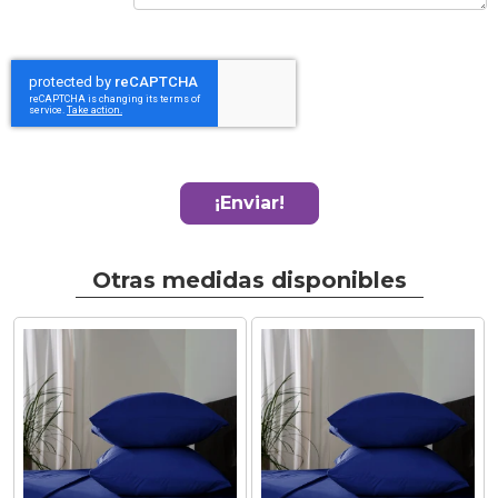
¡Enviar!
Otras medidas disponibles