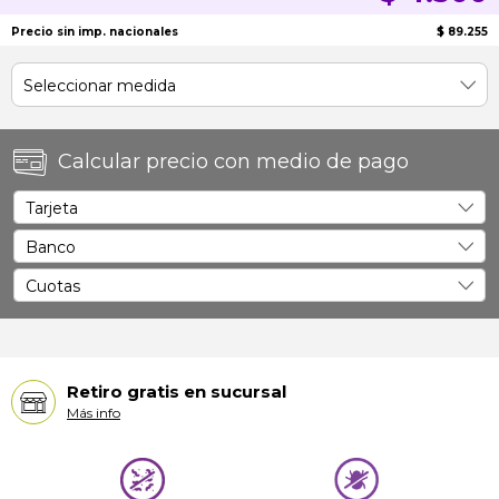
Precio sin imp. nacionales
$ 89.255
Calcular precio con medio de pago
Retiro gratis en sucursal
Más info