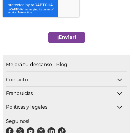
¡Enviar!
Mejorá tu descanso - Blog
Contacto
Franquicias
Politicas y legales
Seguinos!