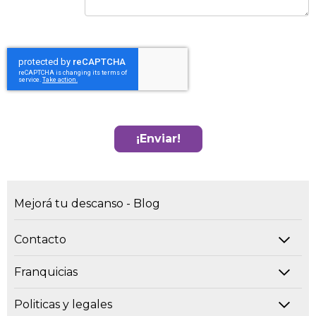
¡Enviar!
Mejorá tu descanso - Blog
Contacto
Franquicias
Politicas y legales