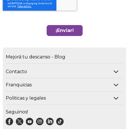
¡Enviar!
Mejorá tu descanso - Blog
Contacto
Franquicias
Politicas y legales
Seguinos!