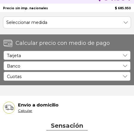
Precio sin imp. nacionales
$ 685.950
Calcular precio con medio de pago
Envío a domicilio
Calcular
Sensación