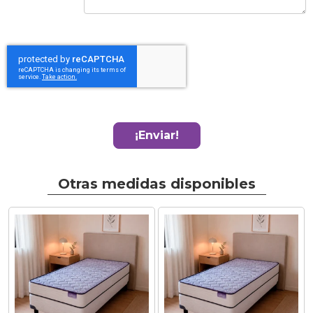
¡Enviar!
Otras medidas disponibles