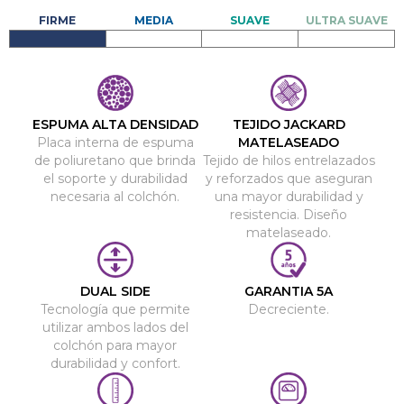
ESPUMA ALTA DENSIDAD
TEJIDO JACKARD
Placa interna de espuma
MATELASEADO
de poliuretano que brinda
Tejido de hilos entrelazados
el soporte y durabilidad
y reforzados que aseguran
necesaria al colchón.
una mayor durabilidad y
resistencia. Diseño
matelaseado.
DUAL SIDE
GARANTIA 5A
Tecnología que permite
Decreciente.
utilizar ambos lados del
colchón para mayor
durabilidad y confort.