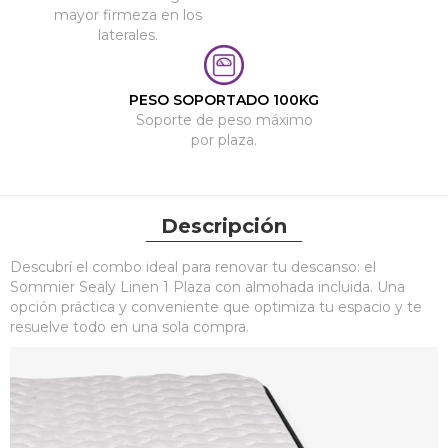
mayor firmeza en los
laterales.
PESO SOPORTADO 100KG
Soporte de peso máximo
por plaza.
Descripción
Descubrí el combo ideal para renovar tu descanso: el
Sommier Sealy Linen 1 Plaza con almohada incluida. Una
opción práctica y conveniente que optimiza tu espacio y te
resuelve todo en una sola compra.