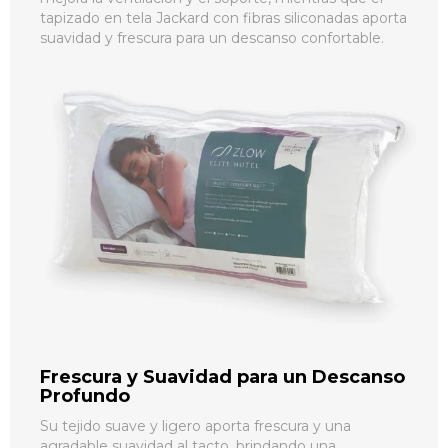
tapizado en tela Jackard con fibras siliconadas aporta
suavidad y frescura para un descanso confortable.
Frescura y Suavidad para un Descanso
Profundo
Su tejido suave y ligero aporta frescura y una
agradable suavidad al tacto, brindando una