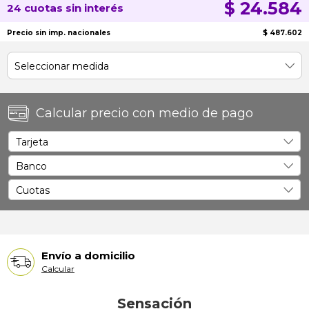
$ 24.584
24 cuotas sin interés
Precio sin imp. nacionales
$ 487.602
Calcular precio con medio de pago
Envío a domicilio
Calcular
Sensación