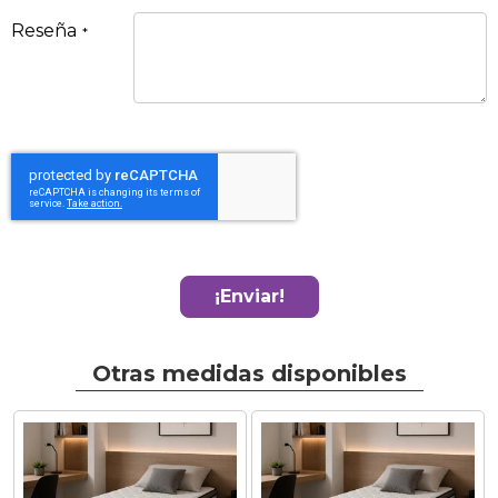
Reseña
¡Enviar!
Otras medidas disponibles