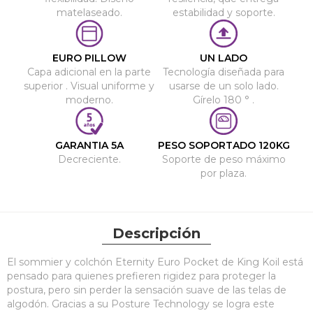
matelaseado.
estabilidad y soporte.
EURO PILLOW
UN LADO
Capa adicional en la parte
Tecnología diseñada para
superior . Visual uniforme y
usarse de un solo lado.
moderno.
Gírelo 180 ° .
GARANTIA 5A
PESO SOPORTADO 120KG
Decreciente.
Soporte de peso máximo
por plaza.
Descripción
El sommier y colchón Eternity Euro Pocket de King Koil está
pensado para quienes prefieren rigidez para proteger la
postura, pero sin perder la sensación suave de las telas de
algodón. Gracias a su Posture Technology se logra este