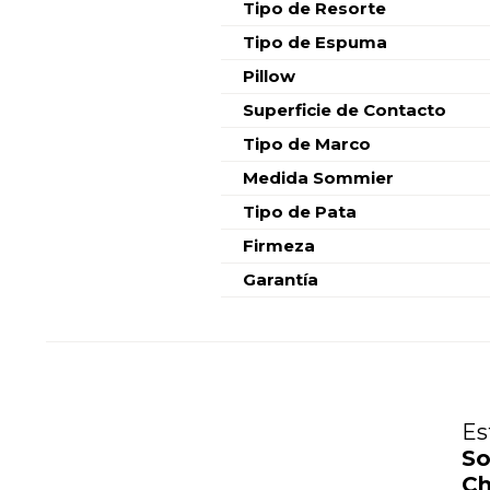
Tipo de Resorte
Tipo de Espuma
Pillow
Superficie de Contacto
Tipo de Marco
Medida Sommier
Tipo de Pata
Firmeza
Garantía
Es
So
Ch