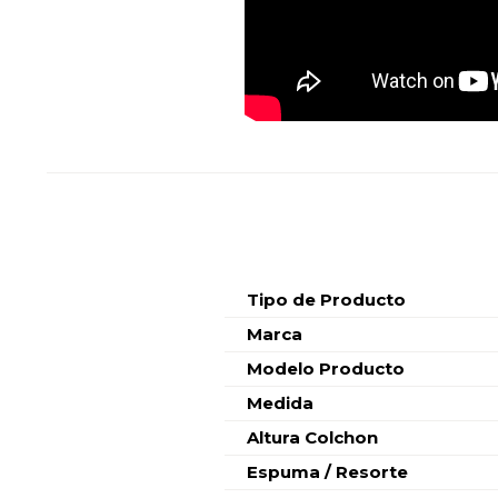
Características
Tipo de Producto
Marca
Modelo Producto
Medida
Altura Colchon
Espuma / Resorte