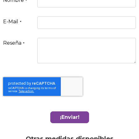
Nombre
E-Mail
Reseña
¡Enviar!
Otras medidas disponibles