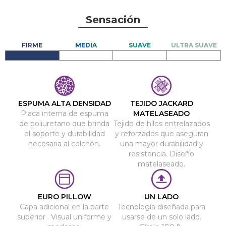
Sensación
ESPUMA ALTA DENSIDAD
TEJIDO JACKARD
Placa interna de espuma
MATELASEADO
de poliuretano que brinda
Tejido de hilos entrelazados
el soporte y durabilidad
y reforzados que aseguran
necesaria al colchón.
una mayor durabilidad y
resistencia. Diseño
matelaseado.
EURO PILLOW
UN LADO
Capa adicional en la parte
Tecnología diseñada para
superior . Visual uniforme y
usarse de un solo lado.