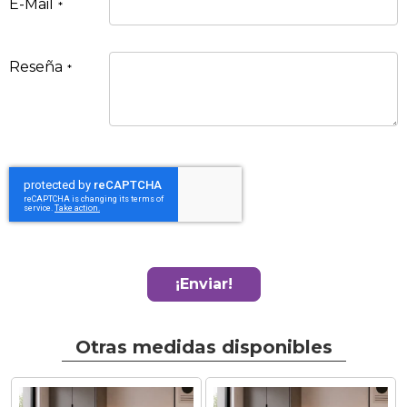
E-Mail
Reseña
¡Enviar!
Otras medidas disponibles