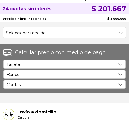
$ 201.667
24 cuotas sin interés
Precio sin imp. nacionales
$ 3.999.999
Calcular precio con medio de pago
Envío a domicilio
Calcular