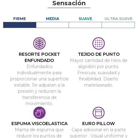
Sensación
RESORTE POCKET
TEJIDO DE PUNTO
ENFUNDADO
Mayor cantidad de hilos de
Enfundados
algodón por punto.
individualmente para
Frescura, suavidad y
proporcionar una superficie
flexibilidad. Diseño
estable. Se adpatan a la
matelaseado.
presión y reducen la
transferencia de
movimiento.
ESPUMA VISCOELASTICA
EURO PILLOW
Manta de espuma que
Capa adicional en la parte
reduce los puntos de
superior . Visual uniforme y