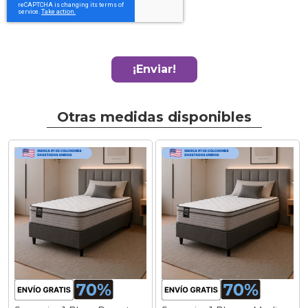
¡Enviar!
Otras medidas disponibles