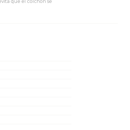
evita que el colchón se