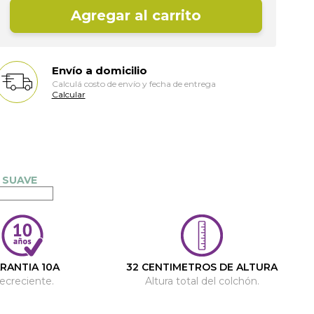
Agregar al carrito
Envío a domicilio
Calculá costo de envío y fecha de entrega
Calcular
RANTIA 10A
32 CENTIMETROS DE ALTURA
ecreciente.
Altura total del colchón.