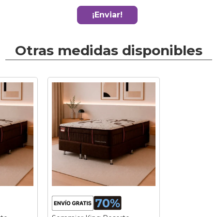
¡Enviar!
Otras medidas disponibles