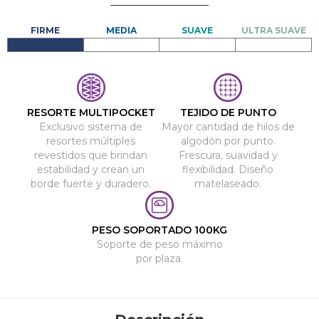
RESORTE MULTIPOCKET
TEJIDO DE PUNTO
Exclusivo sistema de
Mayor cantidad de hilos de
resortes múltiples
algodón por punto.
revestidos que brindan
Frescura, suavidad y
estabilidad y crean un
flexibilidad. Diseño
borde fuerte y duradero.
matelaseado.
PESO SOPORTADO 100KG
Soporte de peso máximo
por plaza.