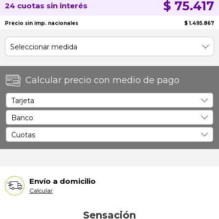
$ 75.417
24 cuotas sin interés
Precio sin imp. nacionales
$ 1.495.867
Calcular precio con medio de pago
Envío a domicilio
Calcular
Sensación