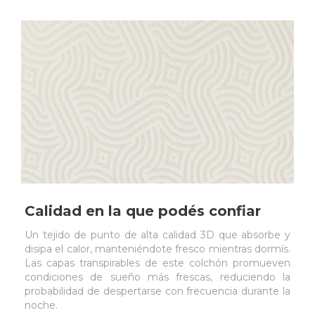
Calidad en la que podés confiar
Un tejido de punto de alta calidad 3D que absorbe y
disipa el calor, manteniéndote fresco mientras dormís.
Las capas transpirables de este colchón promueven
condiciones de sueño más frescas, reduciendo la
probabilidad de despertarse con frecuencia durante la
noche.