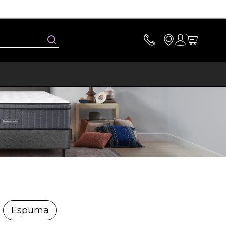
Buscar
Espuma