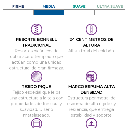
RESORTE BONNELL
24 CENTIMETROS DE
TRADICIONAL
ALTURA
Resortes bicónicos de
Altura total del colchón.
doble acero templado que
actúan como una unidad
estructural de gran firmeza.
TEJIDO PIQUE
MARCO ESPUMA ALTA
Tejido especial que le da
DENSIDAD
una estructura a la tela con
Estructura perimetral de
propiedades de frescura y
espuma de alta rígidez y
suavidad. Diseño
resilencia, que entrega
matelaseado.
estabilidad y soporte.