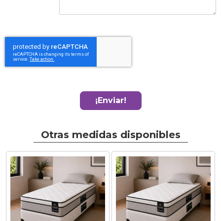
¡Enviar!
Otras medidas disponibles