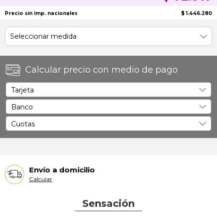
Precio sin imp. nacionales
$ 1.446.280
Calcular precio con medio de pago
Envío a domicilio
Calcular
Sensación