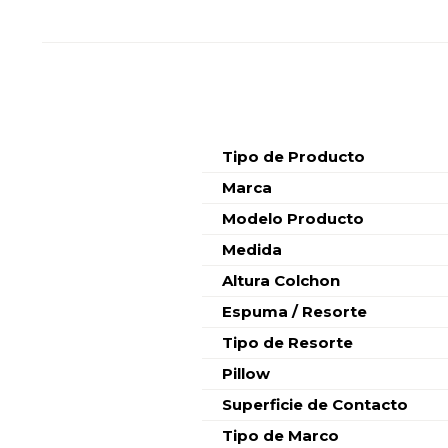
Características
Tipo de Producto
Marca
Modelo Producto
Medida
Altura Colchon
Espuma / Resorte
Tipo de Resorte
Pillow
Superficie de Contacto
Tipo de Marco