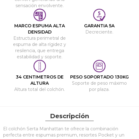
sensación envolvente.
MARCO ESPUMA ALTA
GARANTIA 5A
DENSIDAD
Decreciente.
Estructura perimetral de
espuma de alta rígidez y
resilencia, que entrega
estabilidad y soporte.
34 CENTIMETROS DE
PESO SOPORTADO 130KG
ALTURA
Soporte de peso máximo
Altura total del colchón.
por plaza.
Descripción
El colchón Serta Manhattan te ofrece la combinación
perfecta entre espumas premium, resortes Pocket y un