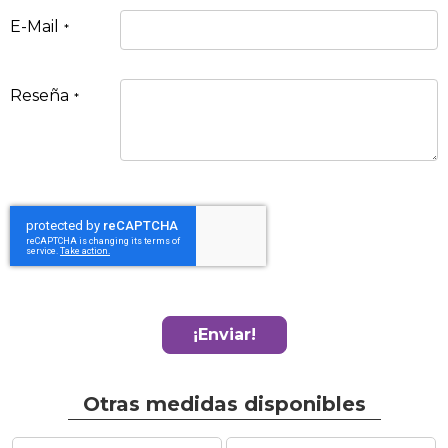
E-Mail
Reseña
¡Enviar!
Otras medidas disponibles