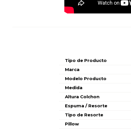
Características
Tipo de Producto
Marca
Modelo Producto
Medida
Altura Colchon
Espuma / Resorte
Tipo de Resorte
Pillow