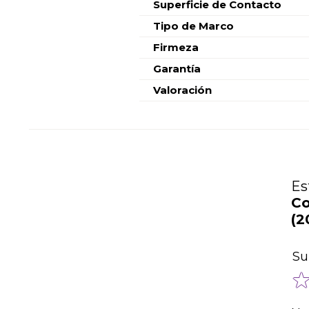
Superficie de Contacto
Tipo de Marco
Firmeza
Garantía
Valoración
Es
Co
(2
Su