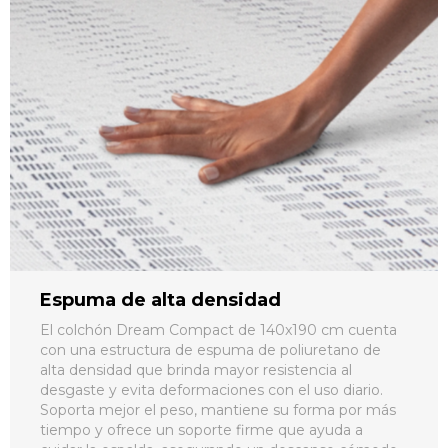
Espuma de alta densidad
El colchón Dream Compact de 140x190 cm cuenta
con una estructura de espuma de poliuretano de
alta densidad que brinda mayor resistencia al
desgaste y evita deformaciones con el uso diario.
Soporta mejor el peso, mantiene su forma por más
tiempo y ofrece un soporte firme que ayuda a
cuidar la espalda, asegurando un descanso cómodo