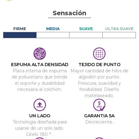
Sensación
ESPUMA ALTA DENSIDAD
TEJIDO DE PUNTO
Placa interna de espuma
Mayor cantidad de hilos de
de poliuretano que brinda
algodón por punto.
el soporte y durabilidad
Frescura, suavidad y
necesaria al colchón.
flexibilidad. Diseño
matelaseado.
UN LADO
GARANTIA 5A
Tecnología diseñada para
Decreciente.
usarse de un solo lado.
Gírelo 180 ° .