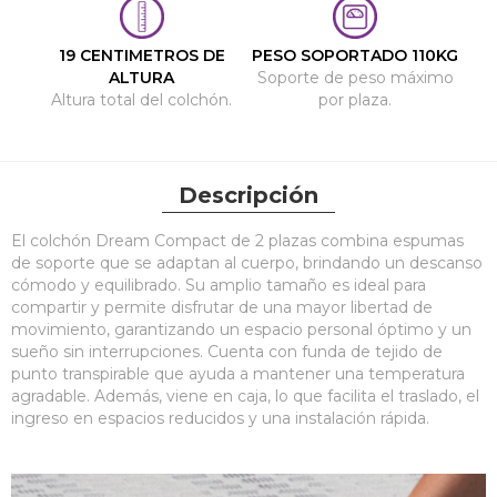
19 CENTIMETROS DE
PESO SOPORTADO 110KG
ALTURA
Soporte de peso máximo
Altura total del colchón.
por plaza.
Descripción
El colchón Dream Compact de 2 plazas combina espumas
de soporte que se adaptan al cuerpo, brindando un descanso
cómodo y equilibrado. Su amplio tamaño es ideal para
compartir y permite disfrutar de una mayor libertad de
movimiento, garantizando un espacio personal óptimo y un
sueño sin interrupciones. Cuenta con funda de tejido de
punto transpirable que ayuda a mantener una temperatura
agradable. Además, viene en caja, lo que facilita el traslado, el
ingreso en espacios reducidos y una instalación rápida.