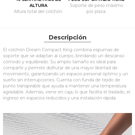
ALTURA
Soporte de peso máximo
Altura total del colchón.
por plaza.
Descripción
El colchón Dream Compact King combina espumas de
soporte que se adaptan al cuerpo, brindando un descanso
cómodo y equilibrado. Su amplio tamaño es ideal para
compartir y permite disfrutar de una mayor libertad de
movimiento, garantizando un espacio personal óptimo y un
sueño sin interrupciones. Cuenta con funda de tejido de
punto transpirable que ayuda a mantener una temperatura
agradable. Además, viene en caja, lo que facilita el traslado, el
ingreso en espacios reducidos y una instalación rápida.