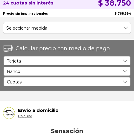
$ 38.750
24 cuotas sin interés
Precio sin imp. nacionales
$ 768.594
Calcular precio con medio de pago
Envío a domicilio
Calcular
Sensación