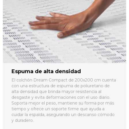
Espuma de alta densidad
El colchón Dream Compact de 200x200 cm cuenta
con una estructura de espuma de poliuretano de
alta densidad que brinda mayor resistencia al
desgaste y evita deformaciones con el uso diario.
Soporta mejor el peso, mantiene su forma por más
tiempo y ofrece un soporte firme que ayuda a
cuidar la espalda, asegurando un descanso cómodo
y duradero.