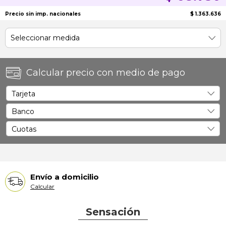
Precio sin imp. nacionales
$ 1.363.636
Calcular precio con medio de pago
Envío a domicilio
Calcular
Sensación