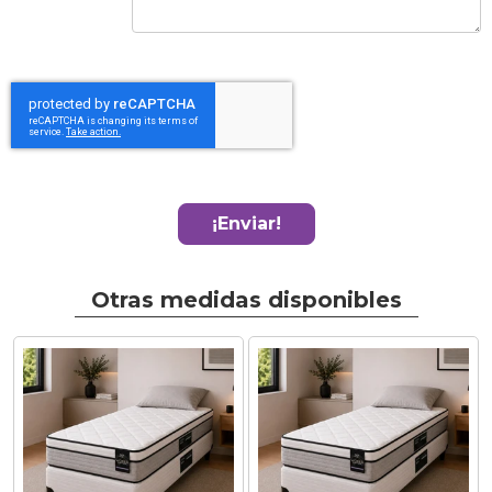
¡Enviar!
Otras medidas disponibles