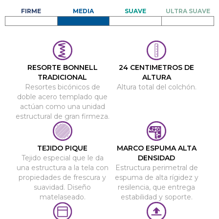
RESORTE BONNELL
24 CENTIMETROS DE
TRADICIONAL
ALTURA
Resortes bicónicos de
Altura total del colchón.
doble acero templado que
actúan como una unidad
estructural de gran firmeza.
TEJIDO PIQUE
MARCO ESPUMA ALTA
Tejido especial que le da
DENSIDAD
una estructura a la tela con
Estructura perimetral de
propiedades de frescura y
espuma de alta rígidez y
suavidad. Diseño
resilencia, que entrega
matelaseado.
estabilidad y soporte.