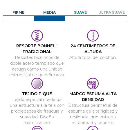
RESORTE BONNELL
24 CENTIMETROS DE
TRADICIONAL
ALTURA
Resortes bicónicos de
Altura total del colchón.
doble acero templado que
actúan como una unidad
estructural de gran firmeza.
TEJIDO PIQUE
MARCO ESPUMA ALTA
Tejido especial que le da
DENSIDAD
una estructura a la tela con
Estructura perimetral de
propiedades de frescura y
espuma de alta rígidez y
suavidad. Diseño
resilencia, que entrega
matelaseado.
estabilidad y soporte.