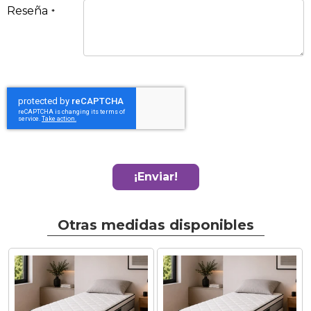
Reseña
¡Enviar!
Otras medidas disponibles