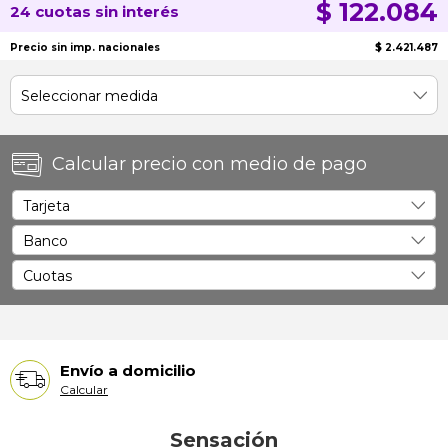
$ 122.084
24 cuotas sin interés
Precio sin imp. nacionales
$ 2.421.487
Calcular precio con medio de pago
Envío a domicilio
Calcular
Sensación